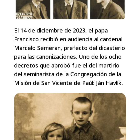
El 14 de diciembre de 2023, el papa
Francisco recibió en audiencia al cardenal
Marcelo Semeran, prefecto del dicasterio
para las canonizaciones. Uno de los ocho
decretos que aprobó fue el del martirio
del seminarista de la Congregación de la
Misión de San Vicente de Paúl: Ján Havlík.