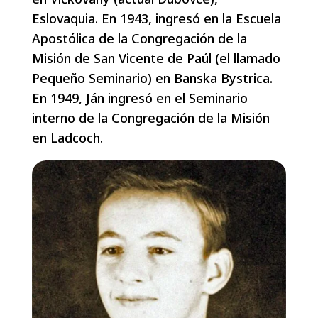
Eslovaquia. En 1943, ingresó en la Escuela
Apostólica de la Congregación de la
Misión de San Vicente de Paúl (el llamado
Pequeño Seminario) en Banska Bystrica.
En 1949, Ján ingresó en el Seminario
interno de la Congregación de la Misión
en Ladcoch.