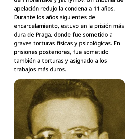
apelación redujo la condena a 11 años.
Durante los años siguientes de
encarcelamiento, estuvo en la prisión más
dura de Praga, donde fue sometido a
graves torturas físicas y psicológicas. En
prisiones posteriores, fue sometido
también a torturas y asignado a los
trabajos más duros.