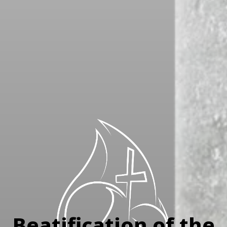
Beatification of the