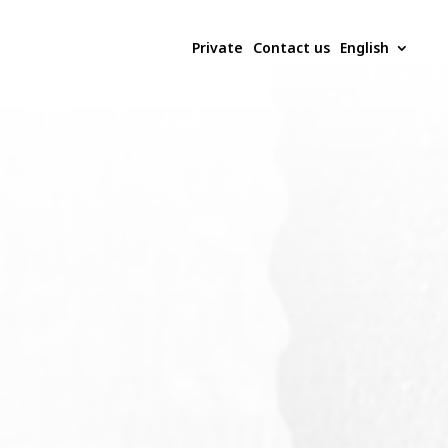
Private
Contact us
English