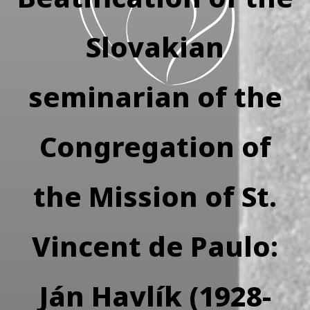
Slovakian
seminarian of the
Congregation of
the Mission of St.
Vincent de Paulo:
Ján Havlík (1928-