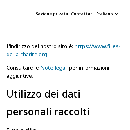
Sezione privata
Contattaci
Italiano
L’indirizzo del nostro sito è:
https://www.filles-
de-la-charite.org
Consultare le
Note legali
per informazioni
aggiuntive.
Utilizzo dei dati
personali raccolti