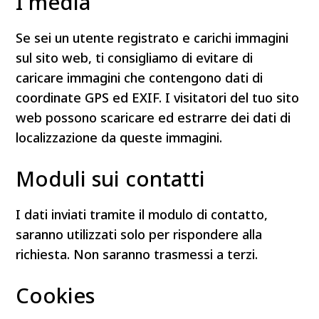
I media
Se sei un utente registrato e carichi immagini
sul sito web, ti consigliamo di evitare di
caricare immagini che contengono dati di
coordinate GPS ed EXIF. I visitatori del tuo sito
web possono scaricare ed estrarre dei dati di
localizzazione da queste immagini.
Moduli sui contatti
I dati inviati tramite il modulo di contatto,
saranno utilizzati solo per rispondere alla
richiesta. Non saranno trasmessi a terzi.
Cookies