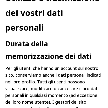
dei vostri dati
personali
Durata della
memorizzazione dei dati
Per gli utenti che hanno un account sul nostro
sito, conserviamo anche i dati personali indicati
nel loro profilo. Tutti gli utenti possono
visualizzare, modificare o cancellare i loro dati
personali in qualsiasi momento (ad eccezione
del loro nome utente). I gestori del sito