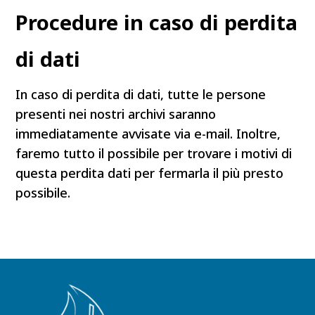
Procedure in caso di perdita
di dati
In caso di perdita di dati, tutte le persone
presenti nei nostri archivi saranno
immediatamente avvisate via e-mail. Inoltre,
faremo tutto il possibile per trovare i motivi di
questa perdita dati per fermarla il più presto
possibile.