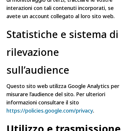
interazioni con tali contenuti incorporati, se
avete un account collegato al loro sito web.
Statistiche e sistema di
rilevazione
sull’audience
Questo sito web utilizza Google Analytics per
misurare l’audience del sito. Per ulteriori
informazioni consultare il sito
https://policies.google.com/privacy
.
Utilizzo e trasmissione