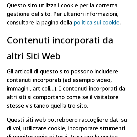
Questo sito utilizza i cookie per la corretta
gestione del sito. Per ulteriori informazioni,
consultare la pagina della
politica sui cookie
.
Contenuti incorporati da
altri Siti Web
Gli articoli di questo sito possono includere
contenuti incorporati (ad esempio video,
immagini, articoli…). I contenuti incorporati da
altri siti si comportano come se il visitatore
stesse visitando quell’altro sito.
Questi siti web potrebbero raccogliere dati su
di voi, utilizzare cookie, incorporare strumenti
di monitoraggio di terzi, tracciare le vostre