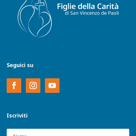
Seguici su
Iscriviti
Nome