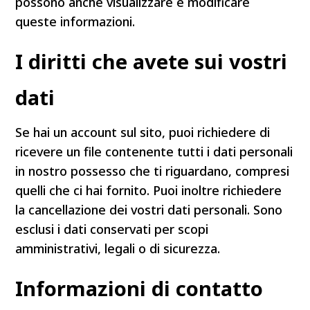
possono anche visualizzare e modificare
queste informazioni.
I diritti che avete sui vostri
dati
Se hai un account sul sito, puoi richiedere di
ricevere un file contenente tutti i dati personali
in nostro possesso che ti riguardano, compresi
quelli che ci hai fornito. Puoi inoltre richiedere
la cancellazione dei vostri dati personali. Sono
esclusi i dati conservati per scopi
amministrativi, legali o di sicurezza.
Informazioni di contatto