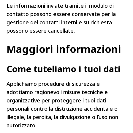
Le informazioni inviate tramite il modulo di
contatto possono essere conservate per la
gestione dei contatti interni e su richiesta
possono essere cancellate.
Maggiori informazioni
Come tuteliamo i tuoi dati
Applichiamo procedure di sicurezza e
adottiamo ragionevoli misure tecniche e
organizzative per proteggere i tuoi dati
personali contro la distruzione accidentale o
illegale, la perdita, la divulgazione o l’uso non
autorizzato.