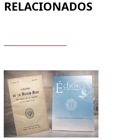
RELACIONADOS