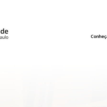
Conheç