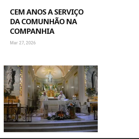
CEM ANOS A SERVIÇO
DA COMUNHÃO NA
COMPANHIA
Mar 27, 2026