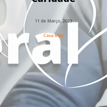
11 de Março, 2023
Casa-Mãe