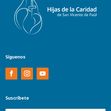
Síguenos
Suscríbete